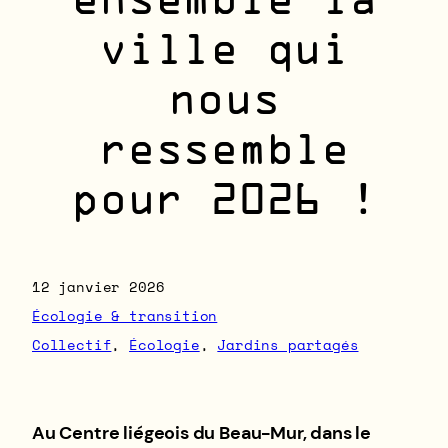
ensemble la
ville qui
nous
ressemble
pour 2026 !
12 janvier 2026
Écologie & transition
Collectif
, 
Écologie
, 
Jardins partagés
Au Centre liégeois du Beau-Mur, dans le