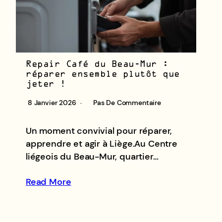
Repair Café du Beau-Mur :
réparer ensemble plutôt que
jeter !
8 Janvier 2026
Pas De Commentaire
Un moment convivial pour réparer,
apprendre et agir à Liège.Au Centre
liégeois du Beau-Mur, quartier…
Read More