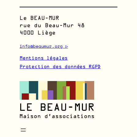
Le BEAU-MUR
rue du Beau-Mur 48
4000 Liège
info@beaumur.org
▷
Mentions légales
Protection des données RGPD