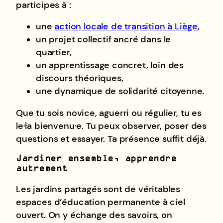
participes à :
une
action locale de transition à Liège
,
un projet collectif ancré dans le
quartier,
un apprentissage concret, loin des
discours théoriques,
une dynamique de solidarité citoyenne.
Que tu sois novice, aguerri ou régulier, tu es
le·la bienvenu·e. Tu peux observer, poser des
questions et essayer. Ta présence suffit déjà.
Jardiner ensemble, apprendre
autrement
Les jardins partagés sont de véritables
espaces d’éducation permanente à ciel
ouvert. On y échange des savoirs, on