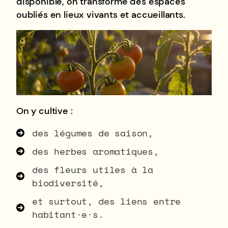
disponible, on transforme des espaces
oubliés en lieux vivants et accueillants.
On y cultive :
des légumes de saison,
des herbes aromatiques,
des fleurs utiles à la
biodiversité,
et surtout, des liens entre
habitant·e·s.