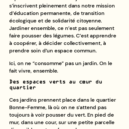
s’inscrivent pleinement dans notre mission
d’éducation permanente, de transition
écologique et de solidarité citoyenne.
Jardiner ensemble, ce n’est pas seulement
faire pousser des légumes. C’est apprendre
à coopérer, à décider collectivement, à
prendre soin d’un espace commun.
Ici, on ne “consomme” pas un jardin. On le
fait vivre, ensemble.
Des espaces verts au cœur du
quartier
Ces jardins prennent place dans le quartier
Bonne-Femme, là où on ne s’attend pas
toujours à voir pousser du vert. En pied de
mur, dans une cour, sur une petite parcelle