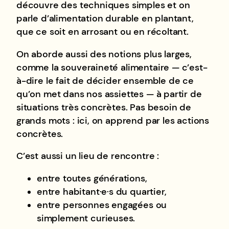
découvre des techniques simples et on
parle d’alimentation durable en plantant,
que ce soit en arrosant ou en récoltant.
On aborde aussi des notions plus larges,
comme la souveraineté alimentaire — c’est-
à-dire le fait de décider ensemble de ce
qu’on met dans nos assiettes — à partir de
situations très concrètes. Pas besoin de
grands mots : ici, on apprend par les actions
concrètes.
C’est aussi un lieu de rencontre :
entre toutes générations,
entre habitant·e·s du quartier,
entre personnes engagées ou
simplement curieuses.