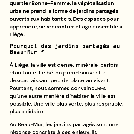
quartier Bonne-Femme, la végétalisation
urbaine prend la forme de jardins partagés
ouverts aux habitant·e·s. Des espaces pour
apprendre, se rencontrer et agir ensemble à
Liège.
Pourquoi des jardins partagés au
Beau-Mur ?
À Liège, la ville est dense, minérale, parfois
étouffante. Le béton prend souvent le
dessus, laissant peu de place au vivant.
Pourtant, nous sommes convaincu·e·s
qu’une autre manière d’habiter la ville est
possible. Une ville plus verte, plus respirable,
plus solidaire.
Au Beau-Mur, les jardins partagés sont une
réponse concrète à ces enjeux. Ils