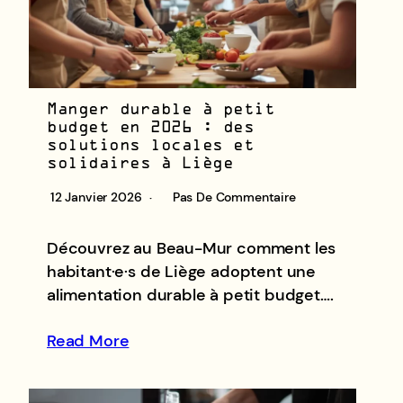
Manger durable à petit
budget en 2026 : des
solutions locales et
solidaires à Liège
12 Janvier 2026
Pas De Commentaire
Découvrez au Beau-Mur comment les
habitant·e·s de Liège adoptent une
alimentation durable à petit budget….
Read More