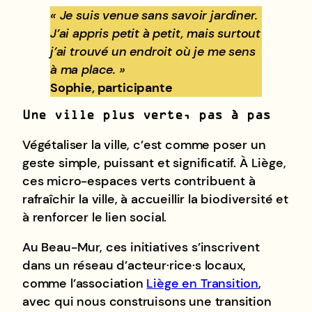
« Je suis venue sans savoir jardiner.
J’ai appris petit à petit, mais surtout
j’ai trouvé un endroit où je me sens
à ma place. »
Sophie, participante
Une ville plus verte, pas à pas
Végétaliser la ville, c’est comme poser un
geste simple, puissant et significatif. À Liège,
ces micro-espaces verts contribuent à
rafraîchir la ville, à accueillir la biodiversité et
à renforcer le lien social.
Au Beau-Mur, ces initiatives s’inscrivent
dans un réseau d’acteur·rice·s locaux,
comme l’association
Liège en Transition
,
avec qui nous construisons une transition