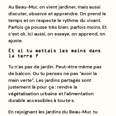
Au Beau-Mur, on vient jardiner, mais aussi
discuter, observe et apprendre. On prend le
temps et on respecte le rythme du vivant.
Parfois ça pousse très bien, parfois moins. Et
c’est ok. Ici aussi, on essaye, on apprend, on
ajuste.
Et si tu mettais les mains dans
la terre ?
Tu n’as pas de jardin. Peut-être même pas
de balcon. Ou tu penses ne pas “avoir la
main verte”. Les jardins partagés sont
justement là pour ça : rendre la
végétalisation urbaine et l’alimentation
durable accessibles à tou·te·s.
En rejoignant les jardins du Beau-Mur, tu