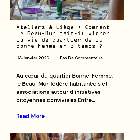
Ateliers à Liège : Comment
le Beau-Mur fait-il vibrer
la vie de quartier de la
Bonne Femme en 3 temps ?
13 Janvier 2026
Pas De Commentaire
Au cœur du quartier Bonne-Femme,
le Beau-Mur fédère habitant·e·s et
associations autour d’initiatives
citoyennes conviviales.Entre…
Read More